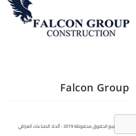
Falcon Group
جميع الحقوق محفوظة 2019 - أتحاد الصناعات العراقي