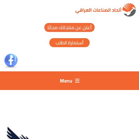
أعلن عن منتجاتك مجانًا
أستمارة الطلب
Menu