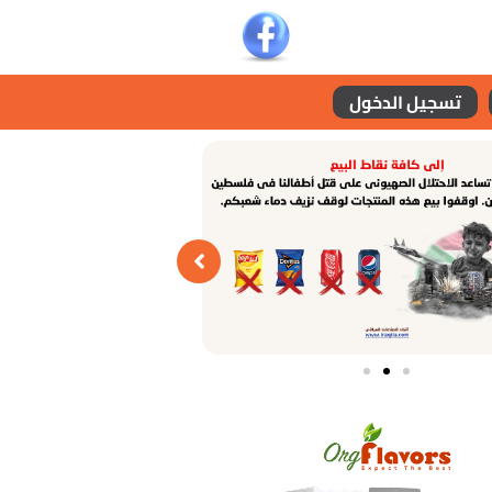
تسجيل الدخول