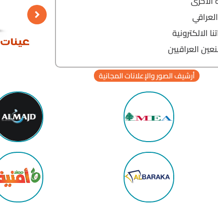
الأخرى
العراقي
ا الالكترونية
عين العراقيين
أرشيف الصور والإعلانات المجانية