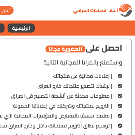
أعلن ع
الرئيسية
احصل على
العضوية مجانا
واستمتع بالمزايا المجانية التالية
| إعلانات مجانية عن منتجاتك
| نرشدك لتصدير منتجاتك خارج العراق
| معلومات محدثة عن أنشطة التصنيع في العراق
| الترويج لمنتجاتك وشركتك في إعلاناتنا الممولة
| نعلمك مسبقًا بالمعارض والمؤتمرات المجانية التي ن
| توسيع نطاق الترويج لمنتجاتك داخل وخارج العراق مجانا