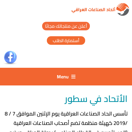
أعلن عن منتجاتك مجانًا
أستمارة الطلب
Menu
الأتحاد في سطور​
تأسس اتحاد الصناعات العراقية يوم الإثنين الموافق 7 / 8
/2019 كهيئة منظمة تضم أصحاب الصناعات العراقية