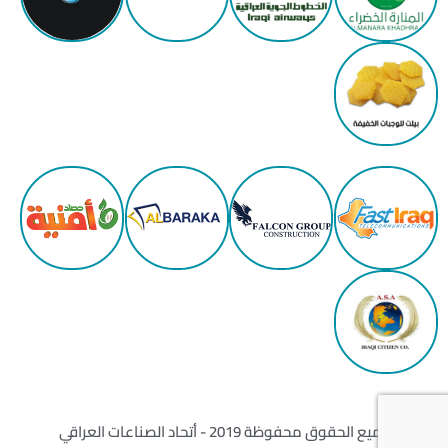
جميع الحقوق محفوظة 2019 - أتحاد الصناعات العراقي