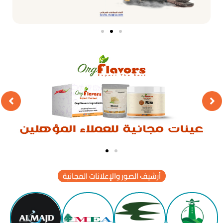
أرشيف الصور والإعلانات المجانية