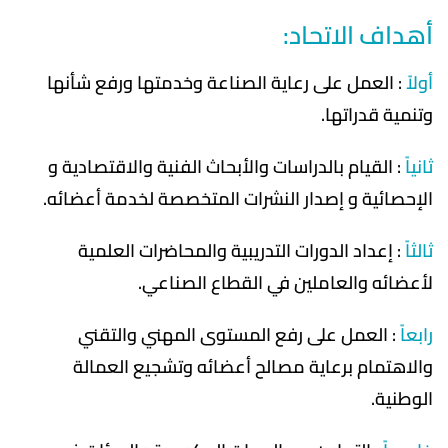
أهداف الاتحاد:
أولاً
: العمل على رعاية الصناعة وخدمتها ورفع شأنها
وتنمية قدراتها.
ثانياً
: القيام بالدراسات والأبحاث الفنية والاقتصادية و
الإحصائية و إصدار النشرات المتخصصة لخدمة أعضائه.
ثالثاً
: إعداد الدورات التدريبية والمحاضرات العلمية
لأعضائه والعاملين في القطاع الصناعي.
رابعاً
: العمل على رفع المستوى المهني والتقني
والاهتمام برعاية مصالح أعضائه وتشجيع العمالة
الوطنية.