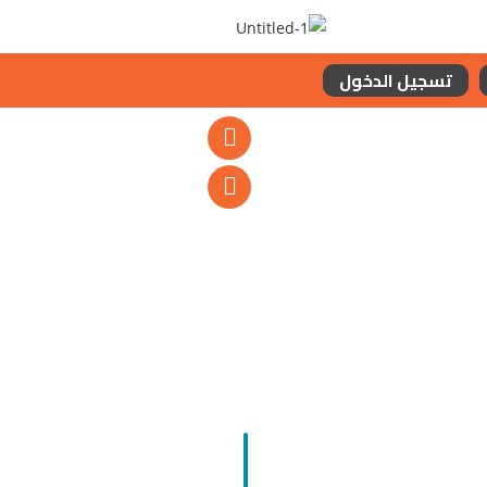
تسجيل الدخول