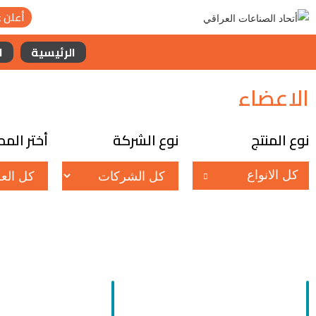
أعلن ع
الرئيسية
ا
الاعضاء
نوع المنتج
نوع الشركة
أختر الم
كل الانواع