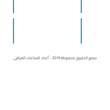
جميع الحقوق محفوظة 2019 - أتحاد الصناعات العراقي